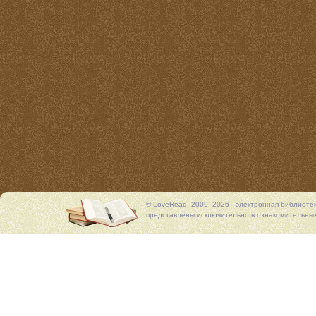
© LoveRead, 2009–2026 - электронная библиоте
представлены исключительно в ознакомительных 