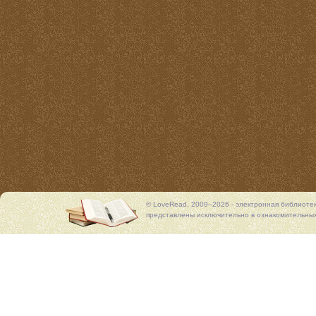
© LoveRead, 2009–2026 - электронная библиоте
представлены исключительно в ознакомительных 