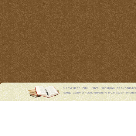
© LoveRead, 2009–2026 - электронная библиоте
представлены исключительно в ознакомительных 