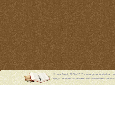
© LoveRead, 2009–2026 - электронная библиоте
представлены исключительно в ознакомительных 