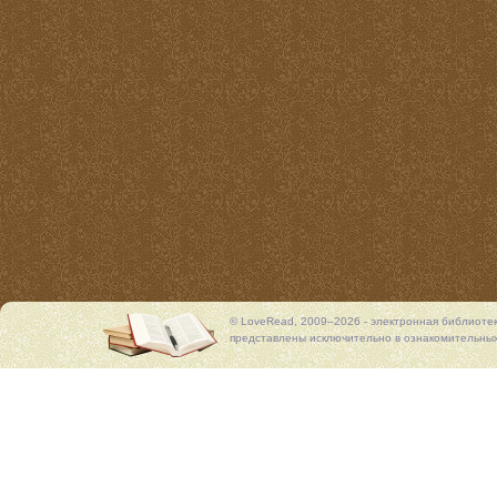
© LoveRead, 2009–2026 - электронная библиоте
представлены исключительно в ознакомительных 