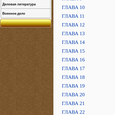
Деловая литература
ГЛАВА 10
Военное дело
ГЛАВА 11
ГЛАВА 12
ГЛАВА 13
ГЛАВА 14
ГЛАВА 15
ГЛАВА 16
ГЛАВА 17
ГЛАВА 18
ГЛАВА 19
ГЛАВА 20
ГЛАВА 21
ГЛАВА 22