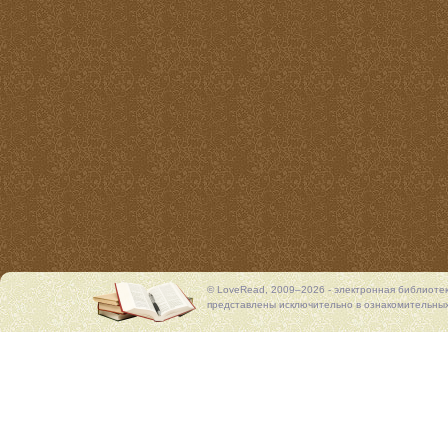
© LoveRead, 2009–2026 - электронная библиоте
представлены исключительно в ознакомительных 