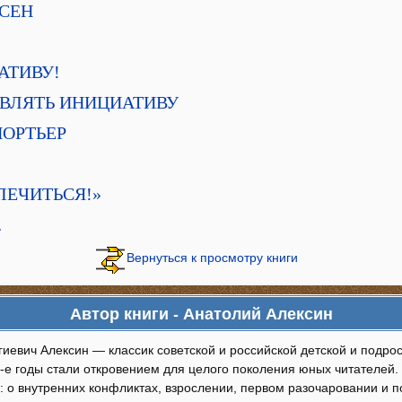
АСЕН
АТИВУ!
ВЛЯТЬ ИНИЦИАТИВУ
ПОРТЬЕР
ЛЕЧИТЬСЯ!»
…
Вернуться к просмотру книги
Автор книги - Анатолий Алексин
иевич Алексин — классик советской и российской детской и подрос
-е годы стали откровением для целого поколения юных читателей. 
: о внутренних конфликтах, взрослении, первом разочаровании и п