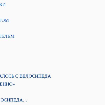
КИ
ТОМ
ТЕЛЕМ
АЧАЛОСЬ С ВЕЛОСИПЕДА
ЕННО»
ЕЛОСИПЕДА…