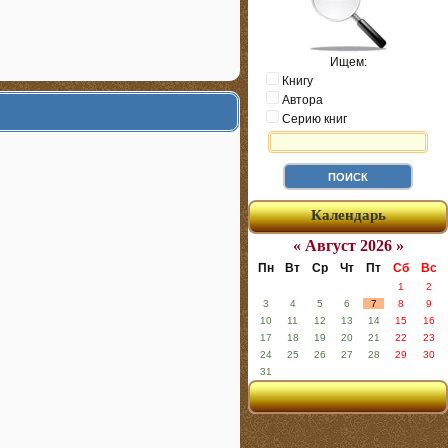
Ищем:
Книгу
Автора
Серию книг
Календарь
« Август 2026 »
Пн
Вт
Ср
Чт
Пт
Сб
Вс
1
2
3
4
5
6
7
8
9
10
11
12
13
14
15
16
17
18
19
20
21
22
23
24
25
26
27
28
29
30
31