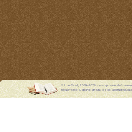
© LoveRead, 2009–2026 - электронная библиоте
представлены исключительно в ознакомительных 