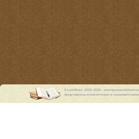
© LoveRead, 2009–2026 - электронная библиоте
представлены исключительно в ознакомительных 