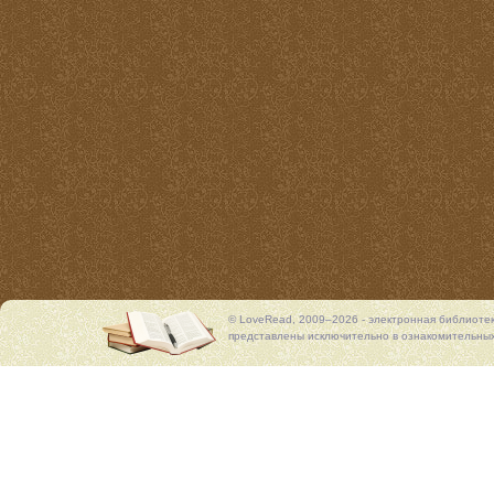
© LoveRead, 2009–2026 - электронная библиоте
представлены исключительно в ознакомительных 