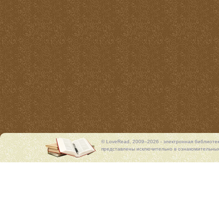
© LoveRead, 2009–2026 - электронная библиоте
представлены исключительно в ознакомительных 