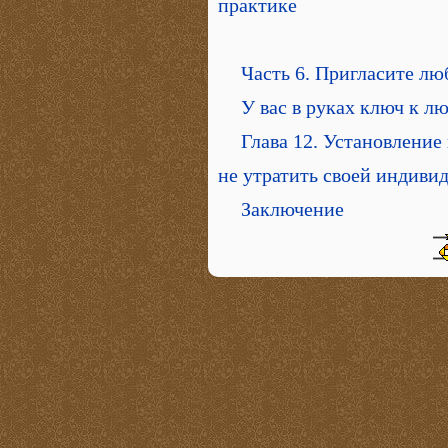
практике
Часть 6. Пригласите лю
У вас в руках ключ к л
Глава 12. Установление 
не утратить своей индиви
Заключение