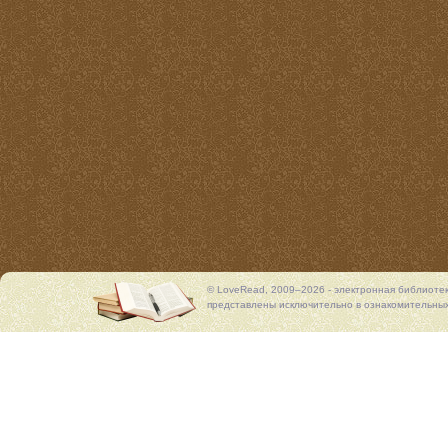
© LoveRead, 2009–2026 - электронная библиоте
представлены исключительно в ознакомительных 