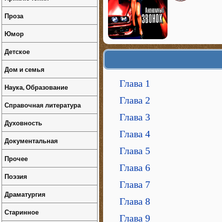
Проза
Юмор
Детское
Дом и семья
Глава 1
Наука, Образование
Глава 2
Справочная литература
Глава 3
Духовность
Глава 4
Документальная
Глава 5
Прочее
Глава 6
Поэзия
Глава 7
Драматургия
Глава 8
Старинное
Глава 9