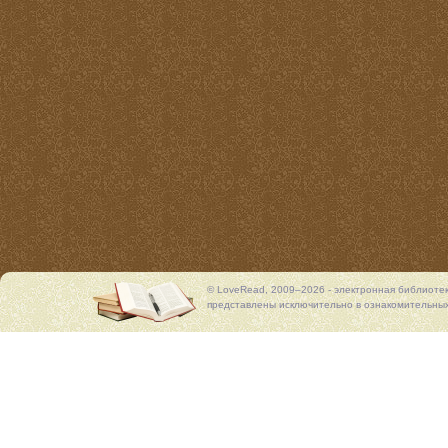
© LoveRead, 2009–2026 - электронная библиоте
представлены исключительно в ознакомительных 