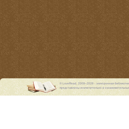
© LoveRead, 2009–2026 - электронная библиоте
представлены исключительно в ознакомительных 