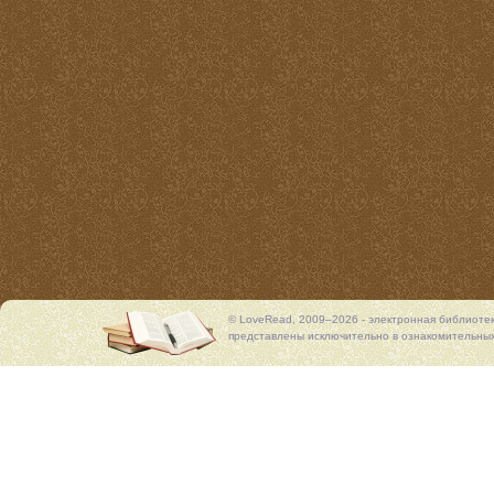
© LoveRead, 2009–2026 - электронная библиоте
представлены исключительно в ознакомительных 