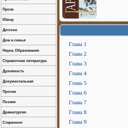
Проза
Юмор
Детское
Дом и семья
Глава 1
Наука, Образование
Глава 2
Справочная литература
Глава 3
Духовность
Глава 4
Документальная
Глава 5
Прочее
Глава 6
Поэзия
Глава 7
Глава 8
Драматургия
Глава 9
Старинное