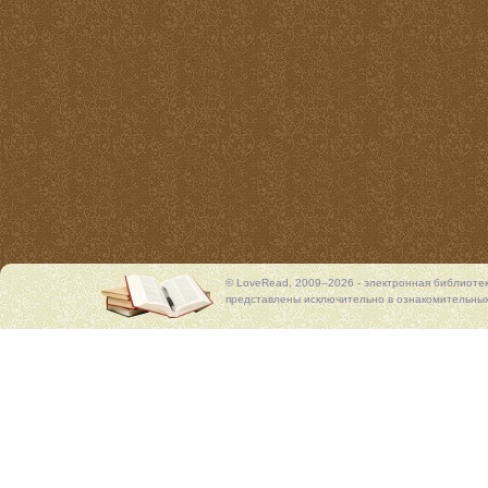
© LoveRead, 2009–2026 - электронная библиоте
представлены исключительно в ознакомительных 