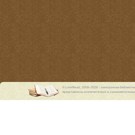
© LoveRead, 2009–2026 - электронная библиоте
представлены исключительно в ознакомительных 