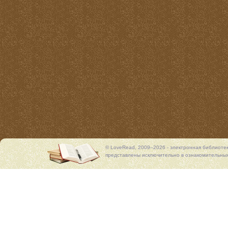
© LoveRead, 2009–2026 - электронная библиоте
представлены исключительно в ознакомительных 