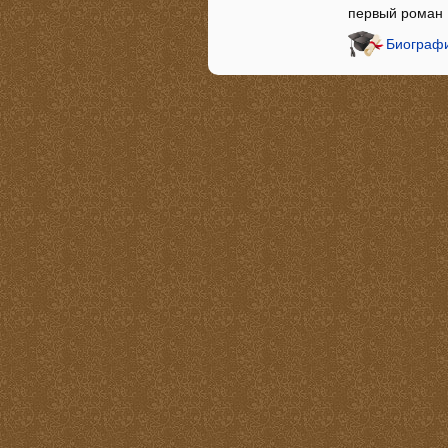
первый роман
Биографи