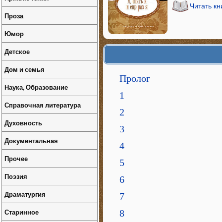
Читать кн
Проза
Юмор
Детское
Дом и семья
Пролог
Наука, Образование
1
Справочная литература
2
Духовность
3
Документальная
4
Прочее
5
Поэзия
6
Драматургия
7
Старинное
8