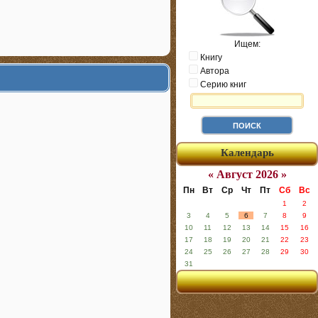
Ищем:
Книгу
Автора
Серию книг
Календарь
« Август 2026 »
Пн
Вт
Ср
Чт
Пт
Сб
Вс
1
2
3
4
5
6
7
8
9
10
11
12
13
14
15
16
17
18
19
20
21
22
23
24
25
26
27
28
29
30
31