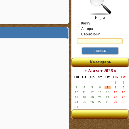
Ищем:
Книгу
Автора
Серию книг
Календарь
« Август 2026 »
Пн
Вт
Ср
Чт
Пт
Сб
Вс
1
2
3
4
5
6
7
8
9
10
11
12
13
14
15
16
17
18
19
20
21
22
23
24
25
26
27
28
29
30
31