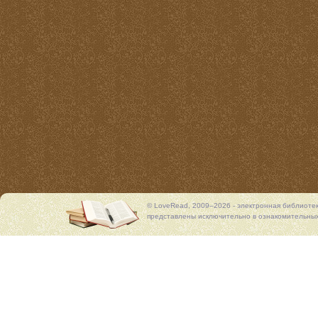
© LoveRead, 2009–2026 - электронная библиоте
представлены исключительно в ознакомительных 