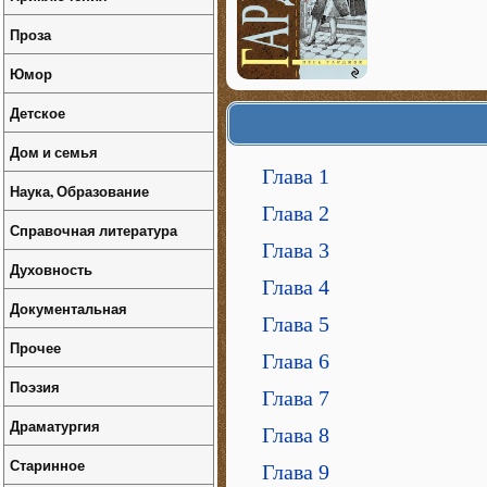
Проза
Юмор
Детское
Дом и семья
Глава 1
Наука, Образование
Глава 2
Справочная литература
Глава 3
Духовность
Глава 4
Документальная
Глава 5
Прочее
Глава 6
Поэзия
Глава 7
Драматургия
Глава 8
Старинное
Глава 9