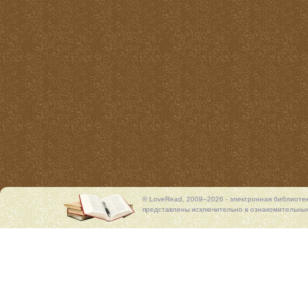
© LoveRead, 2009–2026 - электронная библиоте
представлены исключительно в ознакомительных 