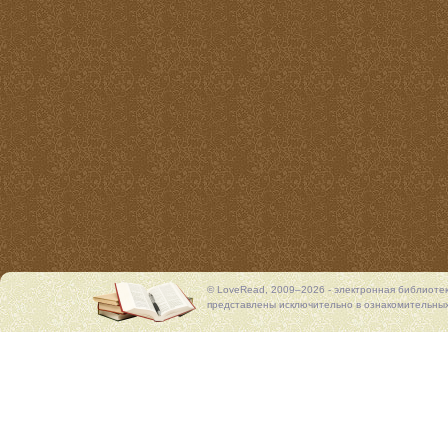
© LoveRead, 2009–2026 - электронная библиоте
представлены исключительно в ознакомительных 