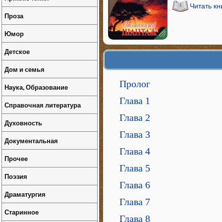
Читать к
Проза
Юмор
Детское
Дом и семья
Пролог
Наука, Образование
Глава 1
Справочная литература
Глава 2
Духовность
Глава 3
Документальная
Глава 4
Прочее
Глава 5
Поэзия
Глава 6
Драматургия
Глава 7
Старинное
Глава 8