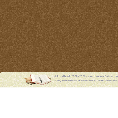
© LoveRead, 2009–2026 - электронная библиоте
представлены исключительно в ознакомительных 