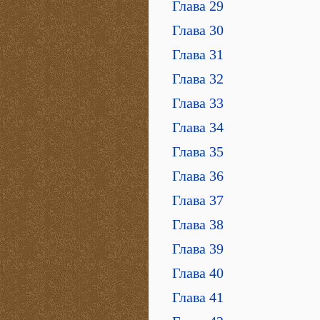
Глава 29
Глава 30
Глава 31
Глава 32
Глава 33
Глава 34
Глава 35
Глава 36
Глава 37
Глава 38
Глава 39
Глава 40
Глава 41