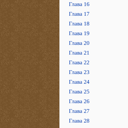
Глава 16
Глава 17
Глава 18
Глава 19
Глава 20
Глава 21
Глава 22
Глава 23
Глава 24
Глава 25
Глава 26
Глава 27
Глава 28