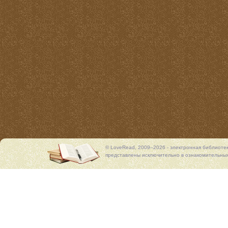
© LoveRead, 2009–2026 - электронная библиоте
представлены исключительно в ознакомительных 