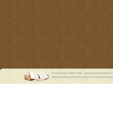
© LoveRead, 2009–2026 - электронная библиоте
представлены исключительно в ознакомительных 