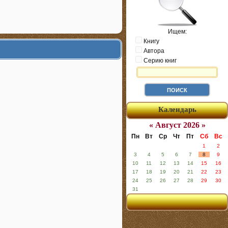
Ищем:
Книгу
Автора
Серию книг
Календарь
« Август 2026 »
Пн
Вт
Ср
Чт
Пт
Сб
Вс
1
2
3
4
5
6
7
8
9
10
11
12
13
14
15
16
17
18
19
20
21
22
23
24
25
26
27
28
29
30
31