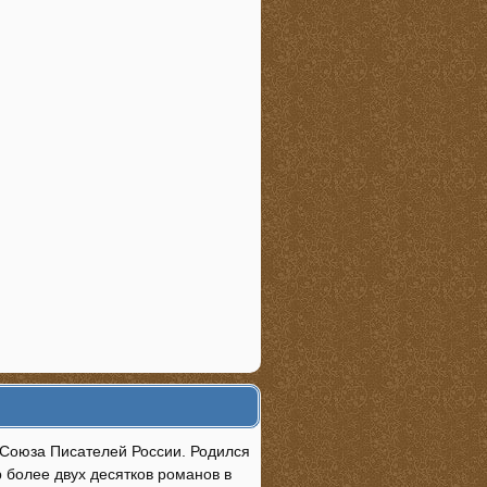
 Союза Писателей России. Родился
 более двух десятков романов в