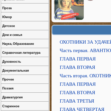
Проза
Юмор
Детское
Дом и семья
ОХОТНИКИ ЗА УДАЧЕ
Наука, Образование
Часть первая. АВАНТ
Справочная литература
ГЛАВА ПЕРВАЯ
Духовность
ГЛАВА ВТОРАЯ
Документальная
Часть вторая. ОХОТН
Прочее
ГЛАВА ПЕРВАЯ
Поэзия
ГЛАВА ВТОРАЯ
Драматургия
ГЛАВА ТРЕТЬЯ
Старинное
ГЛАВА ЧЕТВЕРТАЯ