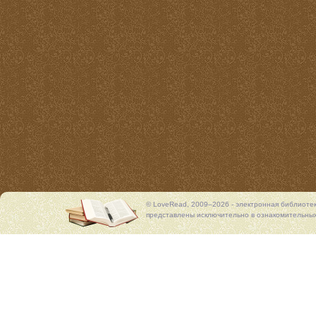
© LoveRead, 2009–2026 - электронная библиоте
представлены исключительно в ознакомительных 