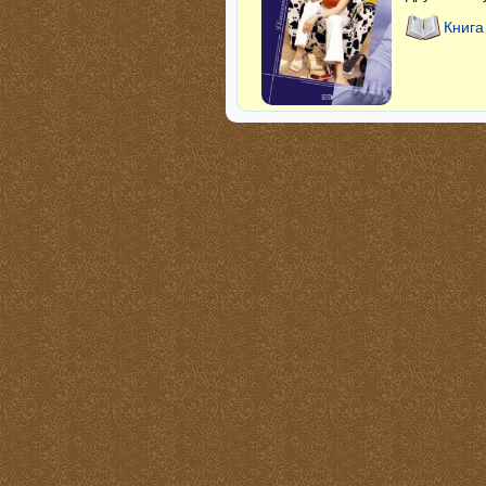
Книга