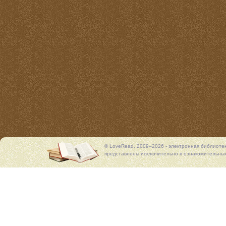
© LoveRead, 2009–2026 - электронная библиоте
представлены исключительно в ознакомительных 