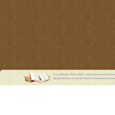
© LoveRead, 2009–2026 - электронная библиоте
представлены исключительно в ознакомительных 