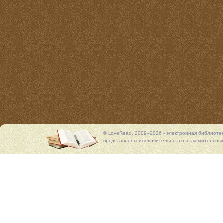
© LoveRead, 2009–2026 - электронная библиоте
представлены исключительно в ознакомительных 