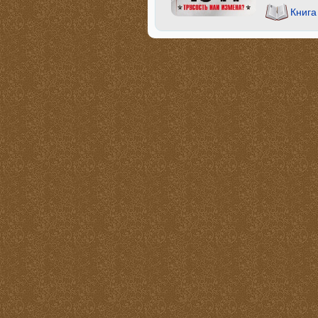
Книга