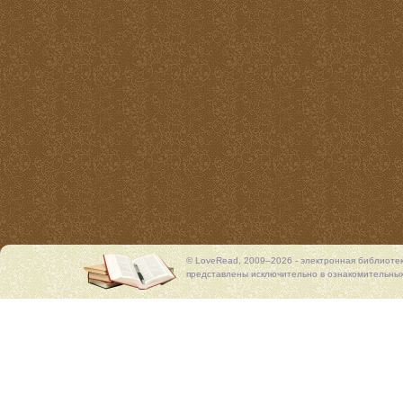
© LoveRead, 2009–2026 - электронная библиоте
представлены исключительно в ознакомительных 