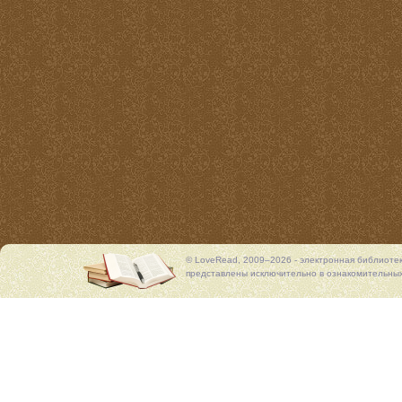
© LoveRead, 2009–2026 - электронная библиоте
представлены исключительно в ознакомительных 