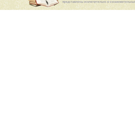
представлены исключительно в ознакомительных 