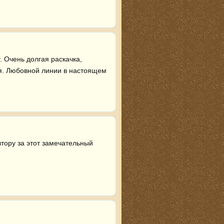
 Очень долгая раскачка, 
ая. Любовной линии в настоящем 
тору за этот замечательный 