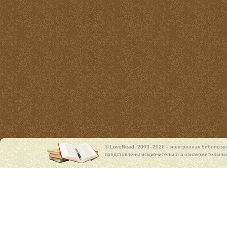
© LoveRead, 2009–2026 - электронная библиоте
представлены исключительно в ознакомительных 