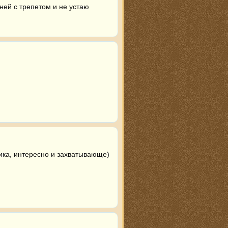
ней с трепетом и не устаю 
ка, интересно и захватывающе)