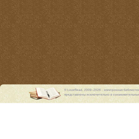
© LoveRead, 2009–2026 - электронная библиоте
представлены исключительно в ознакомительных 