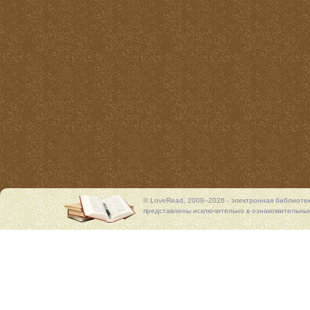
© LoveRead, 2009–2026 - электронная библиоте
представлены исключительно в ознакомительных 