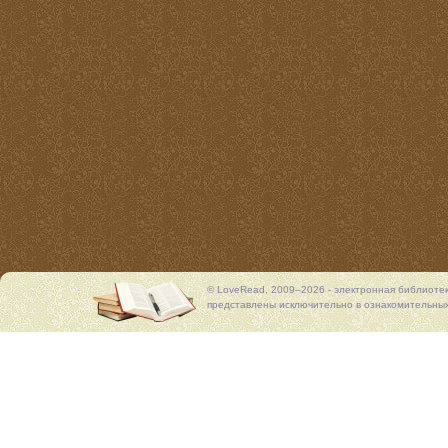
© LoveRead, 2009–2026 - электронная библиоте
представлены исключительно в ознакомительных 