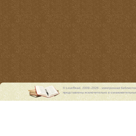
© LoveRead, 2009–2026 - электронная библиоте
представлены исключительно в ознакомительных 