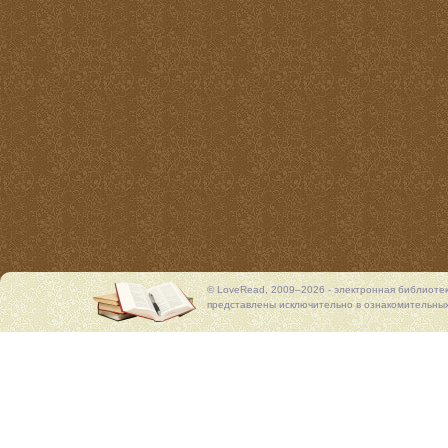
© LoveRead, 2009–2026 - электронная библиоте
представлены исключительно в ознакомительных 