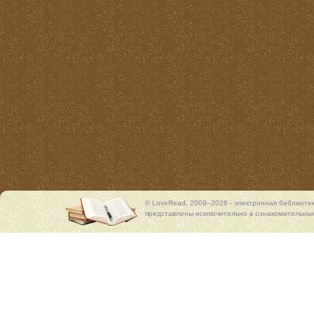
© LoveRead, 2009–2026 - электронная библиоте
представлены исключительно в ознакомительных 