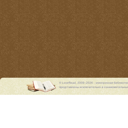
© LoveRead, 2009–2026 - электронная библиоте
представлены исключительно в ознакомительных 