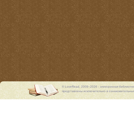
© LoveRead, 2009–2026 - электронная библиоте
представлены исключительно в ознакомительных 