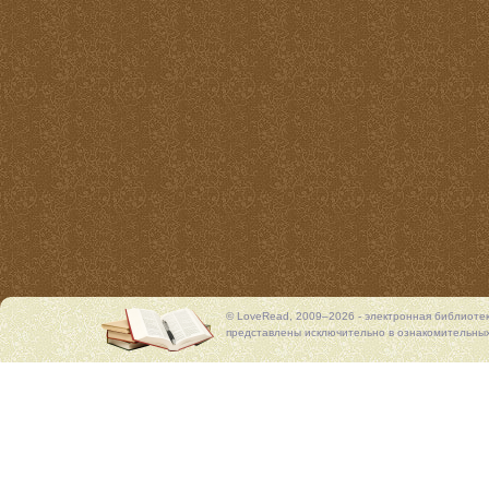
© LoveRead, 2009–2026 - электронная библиоте
представлены исключительно в ознакомительных 