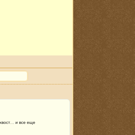
хвост… и все еще 