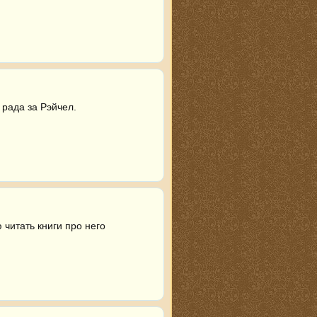
 рада за Рэйчел.
читать книги про него
